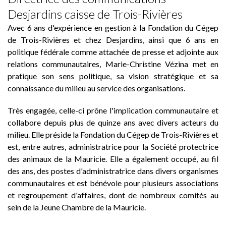
Desjardins caisse de Trois-Rivières
Avec 6 ans d'expérience en gestion à la Fondation du Cégep
de Trois-Rivières et chez Desjardins, ainsi que 6 ans en
politique fédérale comme attachée de presse et adjointe aux
relations communautaires, Marie-Christine Vézina met en
pratique son sens politique, sa vision stratégique et sa
connaissance du milieu au service des organisations.
Très engagée, celle-ci prône l'implication communautaire et
collabore depuis plus de quinze ans avec divers acteurs du
milieu. Elle préside la Fondation du Cégep de Trois-Rivières et
est, entre autres, administratrice pour la Société protectrice
des animaux de la Mauricie. Elle a également occupé, au fil
des ans, des postes d'administratrice dans divers organismes
communautaires et est bénévole pour plusieurs associations
et regroupement d'affaires, dont de nombreux comités au
sein de la Jeune Chambre de la Mauricie.