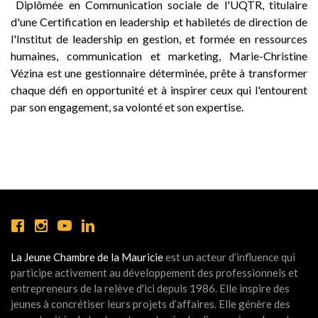
Diplômée en Communication sociale de l'UQTR, titulaire
d'une Certification en leadership et habiletés de direction de
l'Institut de leadership en gestion, et formée en ressources
humaines, communication et marketing, Marie-Christine
Vézina est une gestionnaire déterminée, prête à transformer
chaque défi en opportunité et à inspirer ceux qui l'entourent
par son engagement, sa volonté et son expertise.
La Jeune Chambre de la Mauricie
est un acteur d’influence qui
participe activement au développement des professionnels et
entrepreneurs de la relève d'ici depuis 1986. Elle inspire des
jeunes à concrétiser leurs projets d’affaires. Elle génère des