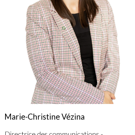
Marie-Christine Vézina
Directrice des communications -