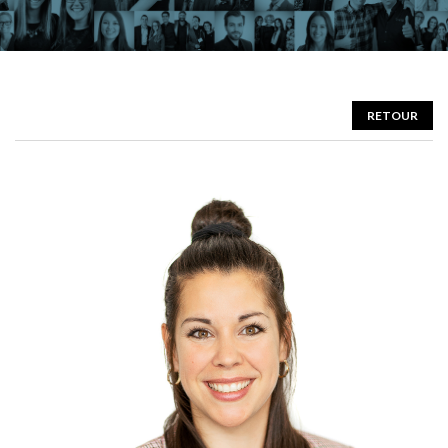
RETOUR