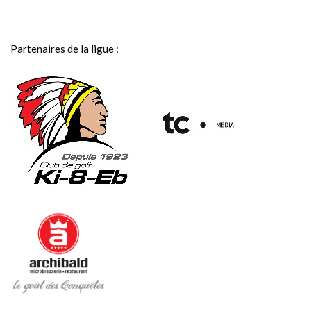
Partenaires de la ligue :