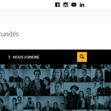
tunités
NOUS JOINDRE