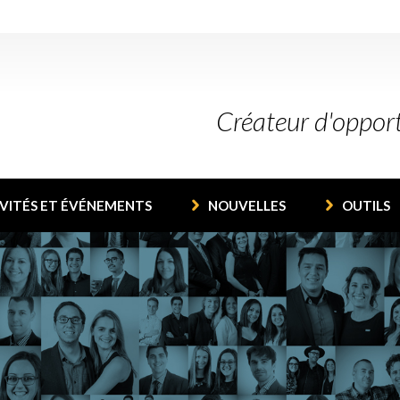
Créateur d'oppor
VITÉS ET ÉVÉNEMENTS
NOUVELLES
OUTILS