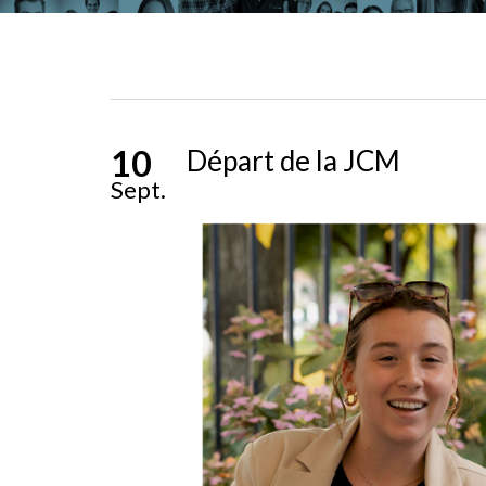
10
Départ de la JCM
Sept.