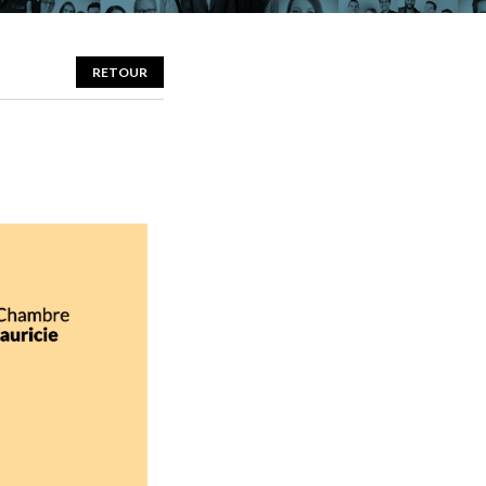
RETOUR