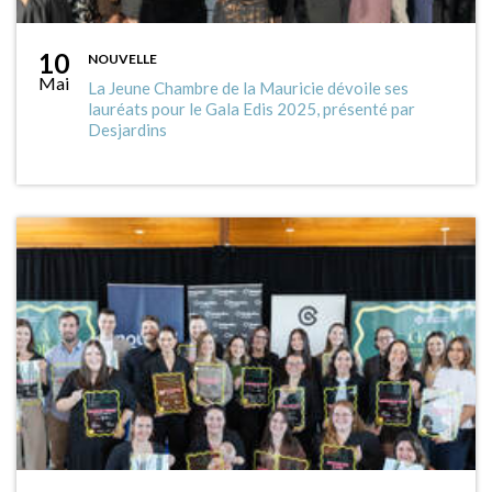
10
NOUVELLE
Mai
La Jeune Chambre de la Mauricie dévoile ses
lauréats pour le Gala Edis 2025, présenté par
Desjardins