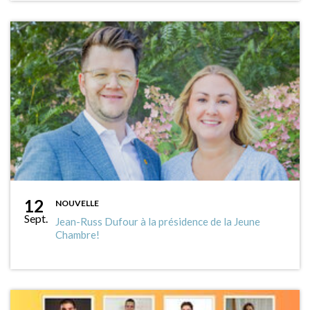
12
NOUVELLE
Sept.
Jean-Russ Dufour à la présidence de la Jeune
Chambre!