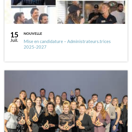
15
NOUVELLE
Juil.
Mise en candidature – Administrateurs.trices
2025-2027