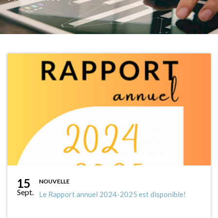
15
NOUVELLE
Sept.
Le Rapport annuel 2024-2025 est disponible!