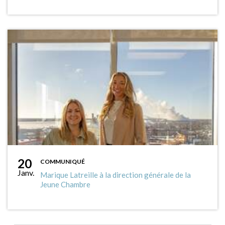
20
COMMUNIQUÉ
Janv.
Marique Latreille à la direction générale de la
Jeune Chambre