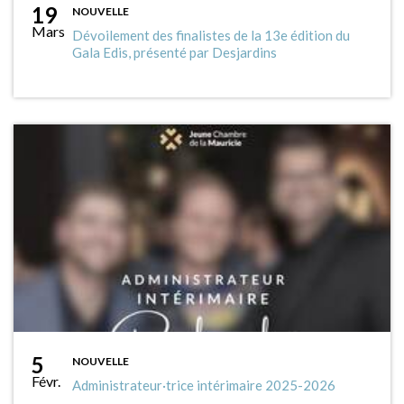
19
NOUVELLE
Mars
Dévoilement des finalistes de la 13e édition du
Gala Edis, présenté par Desjardins
5
NOUVELLE
Févr.
Administrateur·trice intérimaire 2025-2026