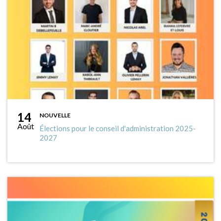
14
NOUVELLE
Août
Élections pour le conseil d'administration 2025-
2027