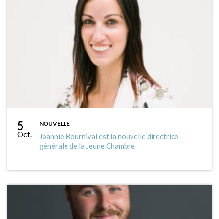
5
NOUVELLE
Oct.
Joannie Bournival est la nouvelle directrice
générale de la Jeune Chambre