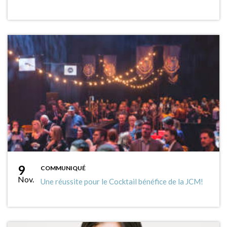
9
COMMUNIQUÉ
Nov.
Une réussite pour le Cocktail bénéfice de la JCM!