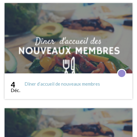
4
Dîner d’accueil de nouveaux membres
Déc.