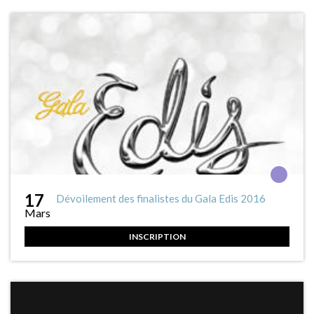
17
Dévoilement des finalistes du Gala Edis 2016
Mars
INSCRIPTION