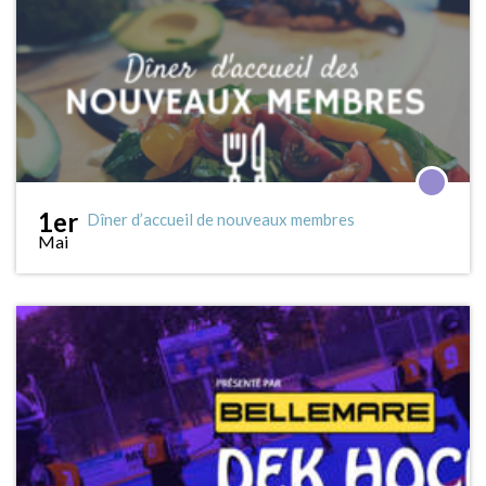
1er
Dîner d’accueil de nouveaux membres
Mai