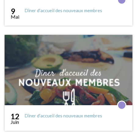
9
Dîner d'accueil des nouveaux membres
Mai
12
Dîner d'accueil des nouveaux membres
Juin