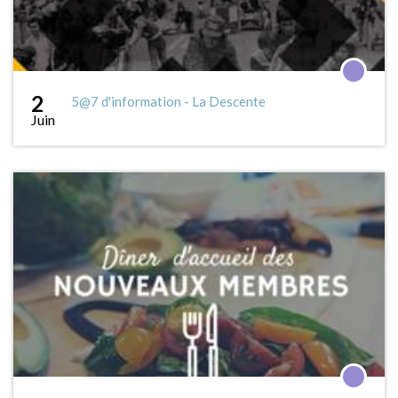
2
5@7 d'information - La Descente
Juin