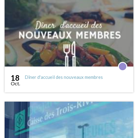
18
Dîner d'accueil des nouveaux membres
Oct.