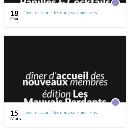
18
Dîner d'accueil des nouveaux membres
Févr.
15
Dîner d'accueil des nouveaux membres
Mars