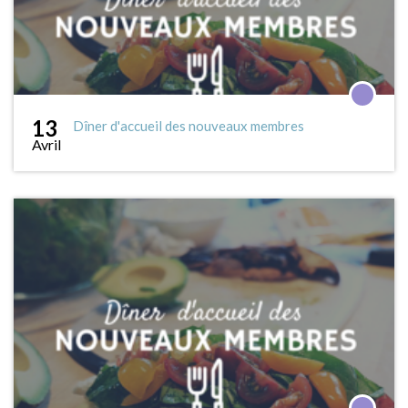
13
Dîner d'accueil des nouveaux membres
Avril