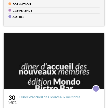
FORMATION
CONFÉRENCE
AUTRES
30
Dîner d'accueil des nouveaux membres
Sept.