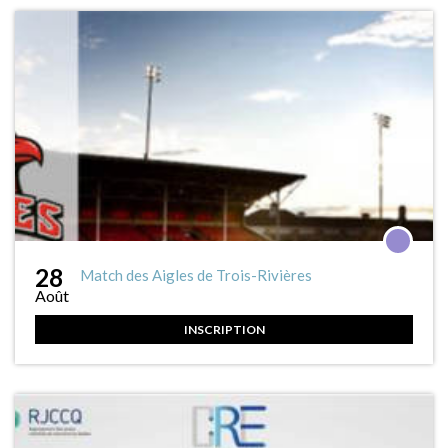
28
Match des Aigles de Trois-Rivières
Août
INSCRIPTION