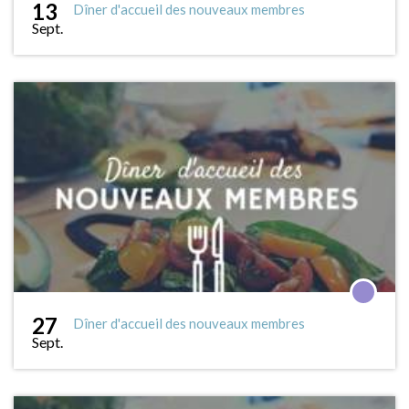
13
Dîner d'accueil des nouveaux membres
Sept.
27
Dîner d'accueil des nouveaux membres
Sept.