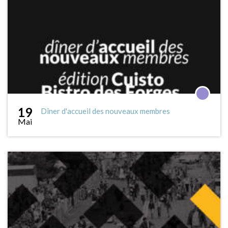
19
Dîner d'accueil des nouveaux membres
Mai