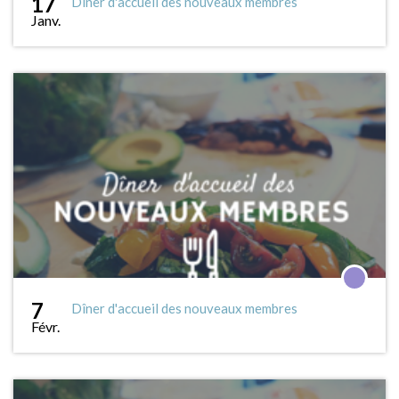
17
Dîner d'accueil des nouveaux membres
Janv.
7
Dîner d'accueil des nouveaux membres
Févr.