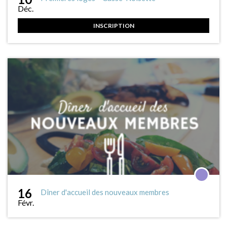
Déc.
INSCRIPTION
16
Dîner d'accueil des nouveaux membres
Févr.