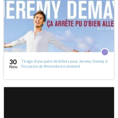
30
Tirage d'une paire de billets pour Jeremy Demay à
l'occasion du #moisdurecrutement
Nov.