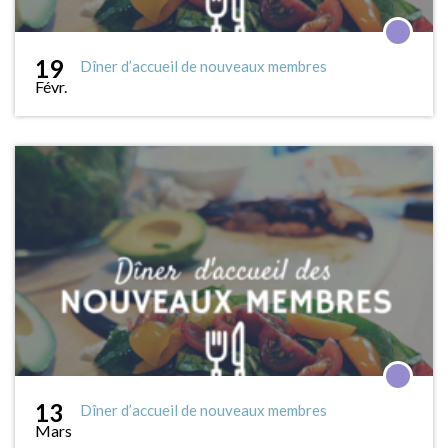
19
Dîner d’accueil de nouveaux membres
Févr.
13
Dîner d’accueil de nouveaux membres
Mars