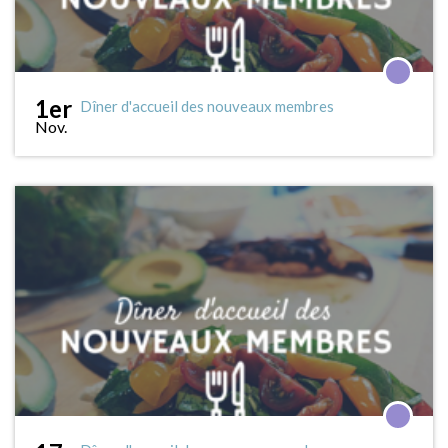
1er
Dîner d'accueil des nouveaux membres
Nov.