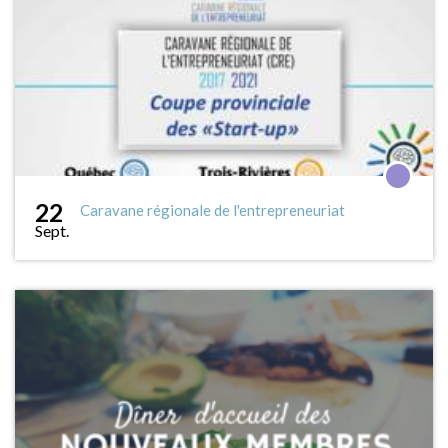
22
Caravane régionale de l'entrepreneuriat
Sept.