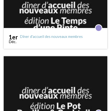
1er
Dîner d'accueil des nouveaux membres
Déc.