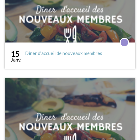
15
Dîner d’accueil de nouveaux membres
Janv.