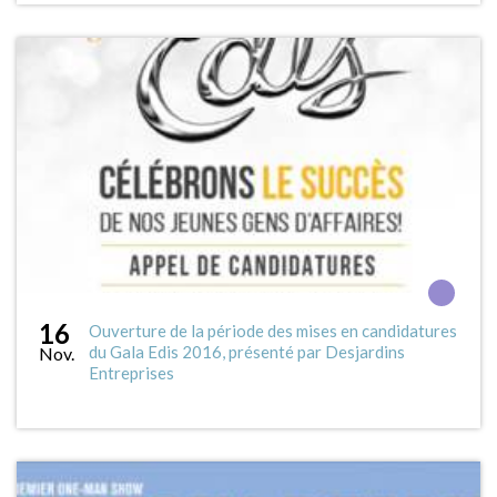
16
Ouverture de la période des mises en candidatures
du Gala Edis 2016, présenté par Desjardins
Nov.
Entreprises