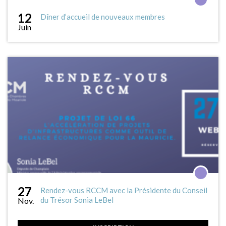
12
Dîner d’accueil de nouveaux membres
Juin
27
Rendez-vous RCCM avec la Présidente du Conseil
du Trésor Sonia LeBel
Nov.