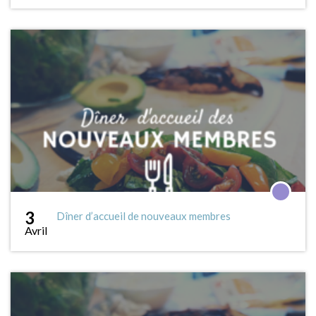
3
Dîner d’accueil de nouveaux membres
Avril