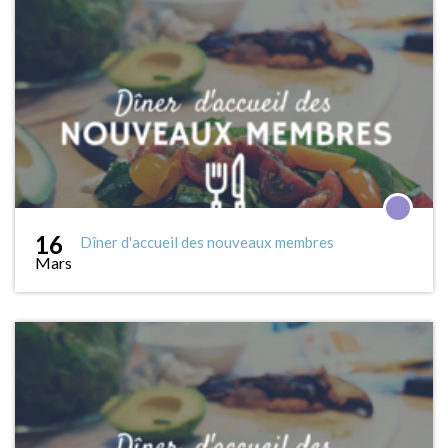
16
Dîner d'accueil des nouveaux membres
Mars