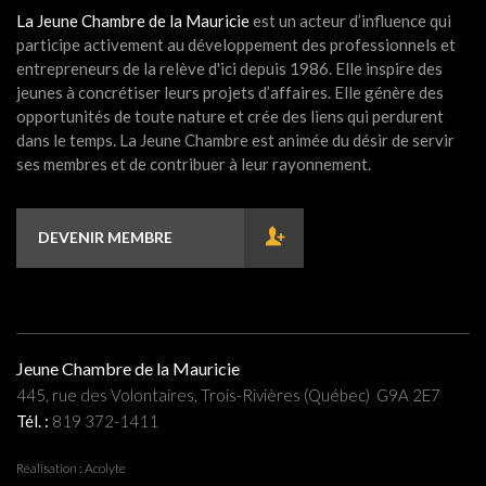
La Jeune Chambre de la Mauricie
est un acteur d’influence qui
participe activement au développement des professionnels et
entrepreneurs de la relève d'ici depuis 1986. Elle inspire des
jeunes à concrétiser leurs projets d’affaires. Elle génère des
opportunités de toute nature et crée des liens qui perdurent
dans le temps. La Jeune Chambre est animée du désir de servir
ses membres et de contribuer à leur rayonnement.
DEVENIR MEMBRE
Jeune Chambre de la Mauricie
445, rue des Volontaires, Trois-Rivières (Québec) G9A 2E7
Tél. :
819 372-1411
Réalisation :
Acolyte