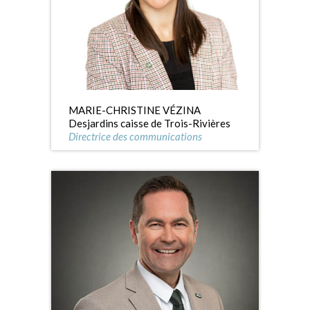
MARIE-CHRISTINE VÉZINA
Desjardins caisse de Trois-Rivières
Directrice des communications