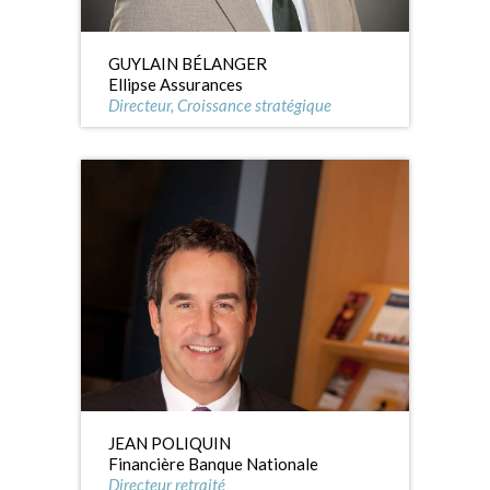
GUYLAIN BÉLANGER
Ellipse Assurances
Directeur, Croissance stratégique
JEAN POLIQUIN
Financière Banque Nationale
Directeur retraité