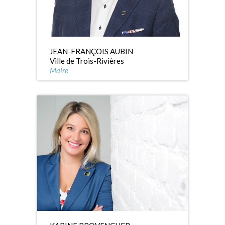
JEAN-FRANÇOIS AUBIN
Ville de Trois-Rivières
Maire