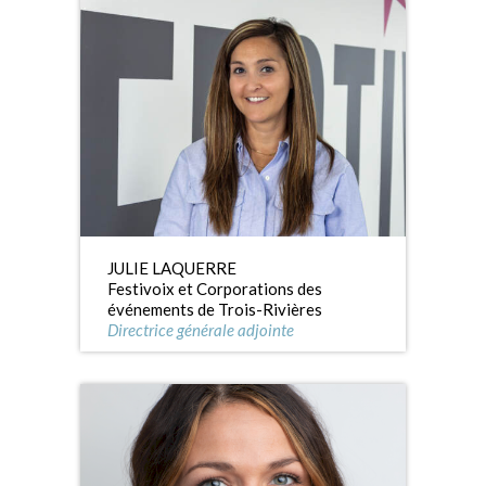
JULIE LAQUERRE
Festivoix et Corporations des
événements de Trois-Rivières
Directrice générale adjointe