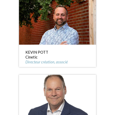
KEVIN POTT
Cinetic
Directeur création, associé