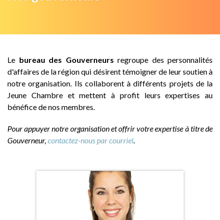
Le
bureau des Gouverneurs
regroupe des personnalités
d'affaires de la région qui désirent témoigner de leur soutien à
notre organisation. Ils collaborent à différents projets de la
Jeune Chambre et mettent à profit leurs expertises au
bénéfice de nos membres.
Pour appuyer notre organisation et offrir votre expertise à titre de
Gouverneur,
contactez-nous par courriel
.