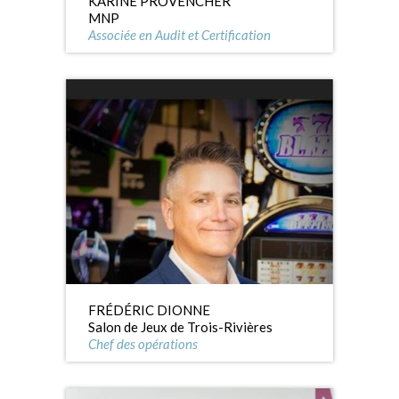
KARINE PROVENCHER
MNP
Associée en Audit et Certification
FRÉDÉRIC DIONNE
Salon de Jeux de Trois-Rivières
Chef des opérations