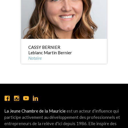
CASSY BERNIER
Leblanc Martin Bernier
Notaire
La Jeune Chambre de la Mauricie
est un acteur d’influence qui
participe activement au développement des professionnels et
entrepreneurs de la relève d'ici depuis 1986. Elle inspire des