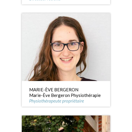
MARIE-ÈVE BERGERON
Marie-Ève Bergeron Physiothérapie
Physiothérapeute propriétaire